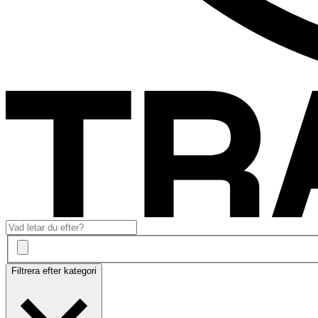
Filtrera efter kategori