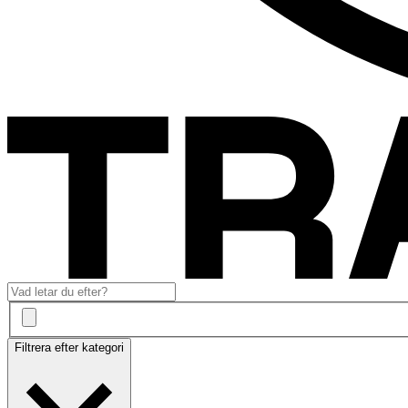
Filtrera efter kategori