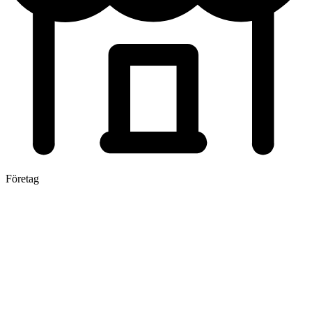
Företag