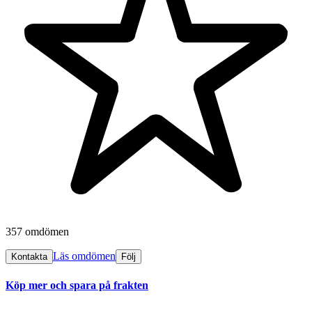
357 omdömen
Läs omdömen
Kontakta
Följ
Köp mer och spara på frakten