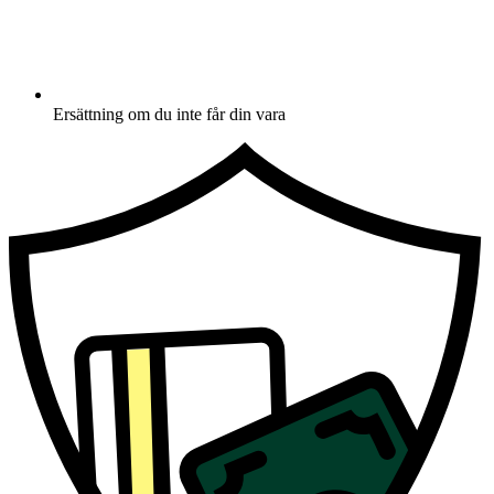
Ersättning om du inte får din vara