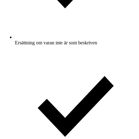
Ersättning om varan inte är som beskriven