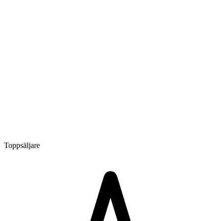
Toppsäljare