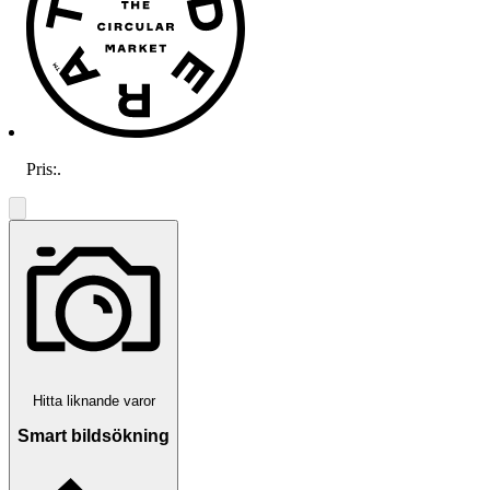
Pris:
.
Hitta liknande varor
Smart bildsökning