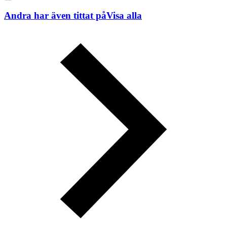
Andra har även tittat på
Visa alla