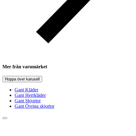
Mer från varumärket
Hoppa över karusell
Gant Kläder
Gant Herrkläder
Gant Skjortor
Gant Övriga skjortor