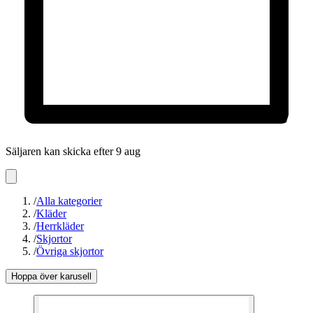
Säljaren kan skicka efter 9 aug
/
Alla kategorier
/
Kläder
/
Herrkläder
/
Skjortor
/
Övriga skjortor
Hoppa över karusell