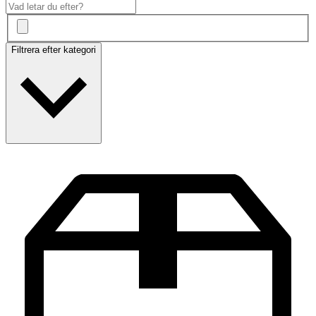
Filtrera efter kategori