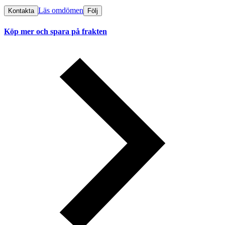
Läs omdömen
Kontakta
Följ
Köp mer och spara på frakten