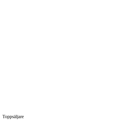
Toppsäljare