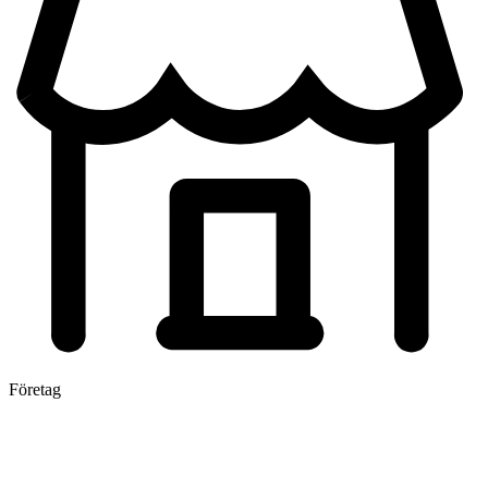
Företag