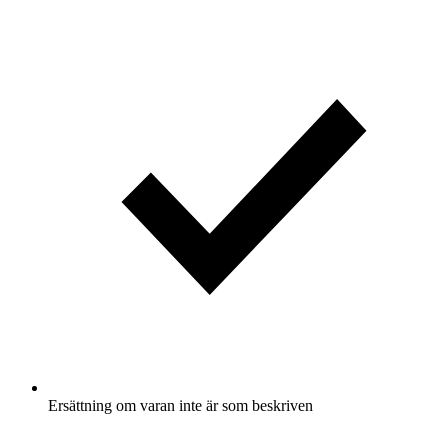
Ersättning om varan inte är som beskriven