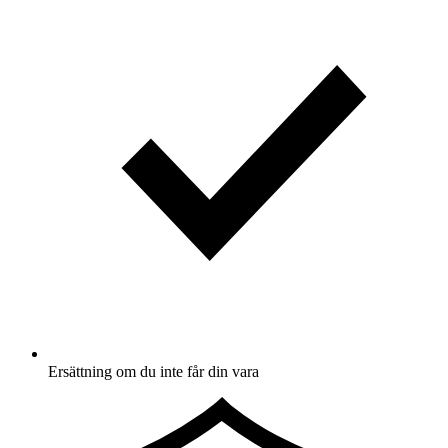
Ersättning om du inte får din vara