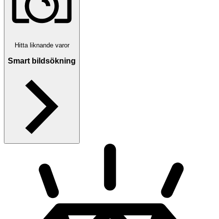
Hitta liknande varor
Smart bildsökning