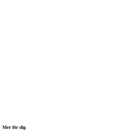
Mer för dig