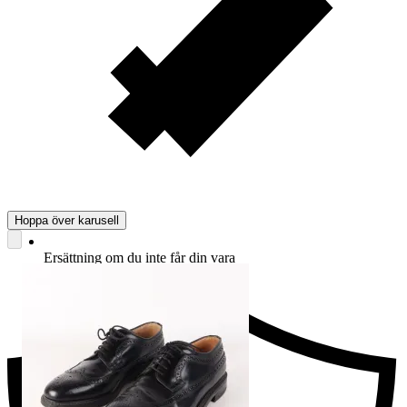
Hoppa över karusell
Ersättning om du inte får din vara