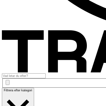
Filtrera efter kategori