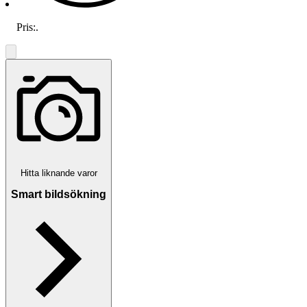
Pris:
.
Hitta liknande varor
Smart bildsökning