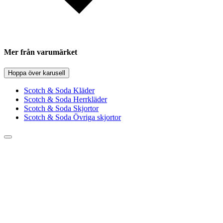
Mer från varumärket
Hoppa över karusell
Scotch & Soda Kläder
Scotch & Soda Herrkläder
Scotch & Soda Skjortor
Scotch & Soda Övriga skjortor