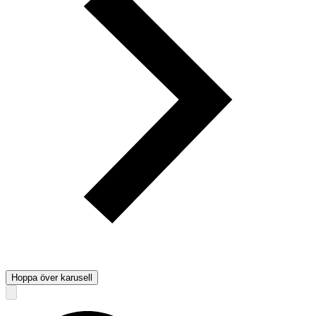
Hoppa över karusell