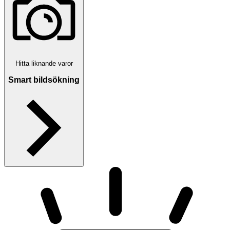
Hitta liknande varor
Smart bildsökning