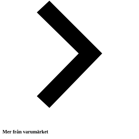
Mer från varumärket