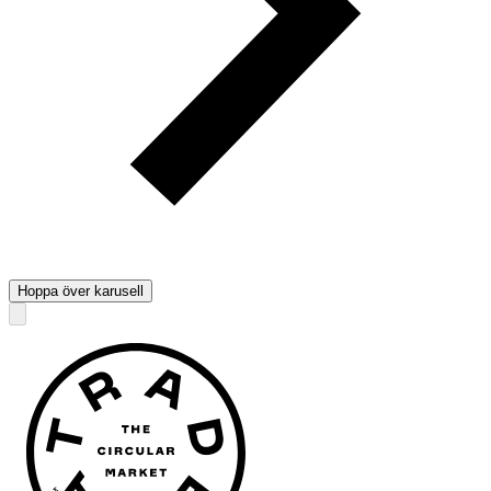
Hoppa över karusell