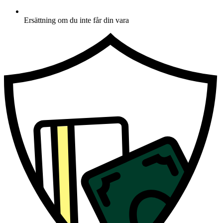
Ersättning om du inte får din vara