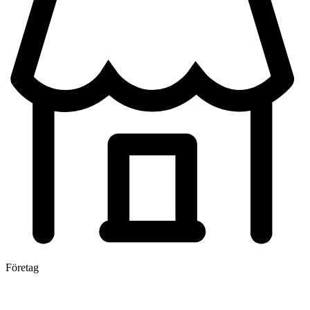
Företag