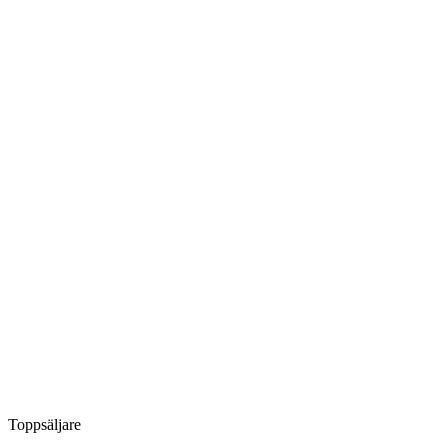
Toppsäljare