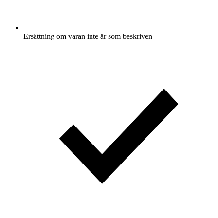
Ersättning om varan inte är som beskriven