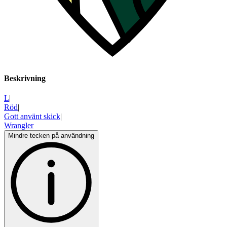
Beskrivning
L
|
Röd
|
Gott använt skick
|
Wrangler
Mindre tecken på användning