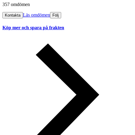
357 omdömen
Läs omdömen
Kontakta
Följ
Köp mer och spara på frakten