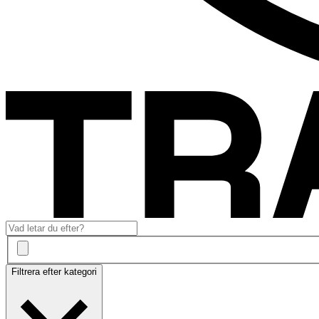
Filtrera efter kategori