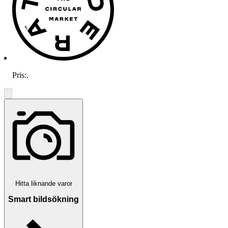
Pris:
.
Hitta liknande varor
Smart bildsökning