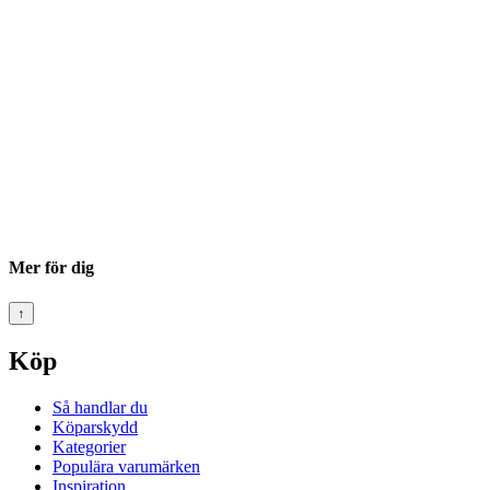
Mer för dig
↑
Köp
Så handlar du
Köparskydd
Kategorier
Populära varumärken
Inspiration