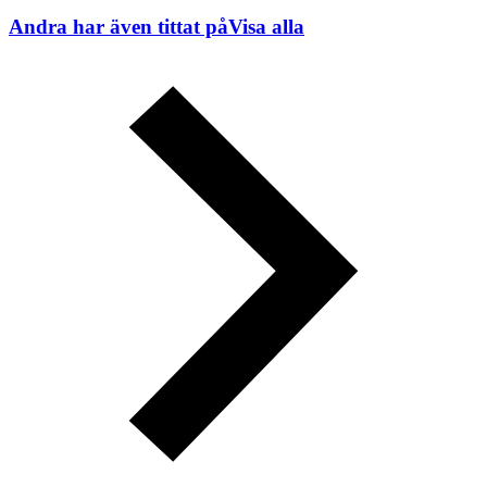
Andra har även tittat på
Visa alla