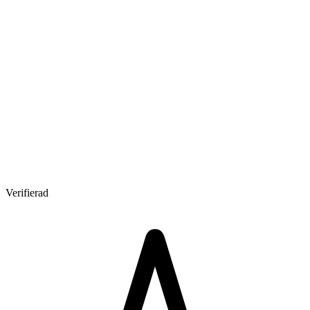
Verifierad