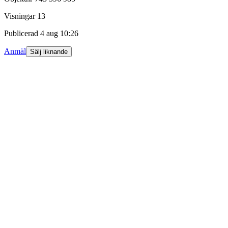
Visningar
13
Publicerad
4 aug 10:26
Anmäl
Sälj liknande