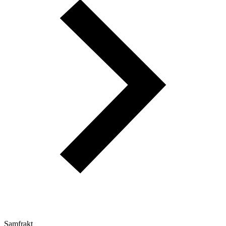
Samfrakt