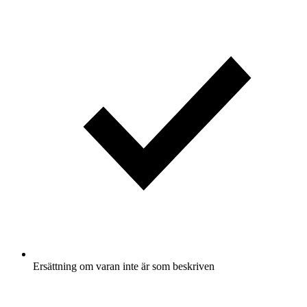
Ersättning om varan inte är som beskriven