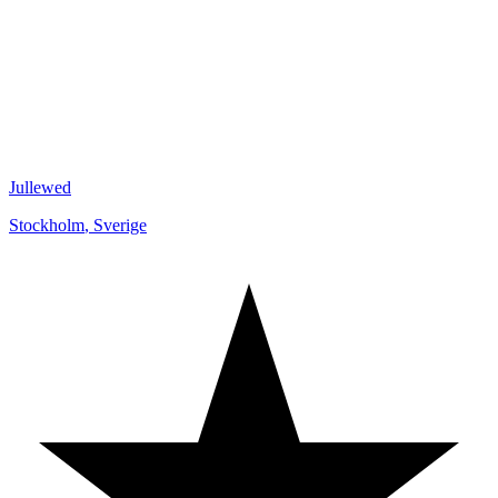
Jullewed
Stockholm
,
Sverige