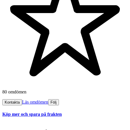
80 omdömen
Läs omdömen
Kontakta
Följ
Köp mer och spara på frakten