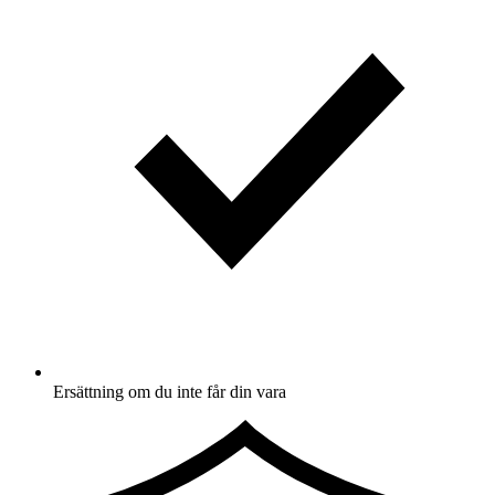
Ersättning om du inte får din vara