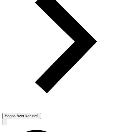
Hoppa över karusell