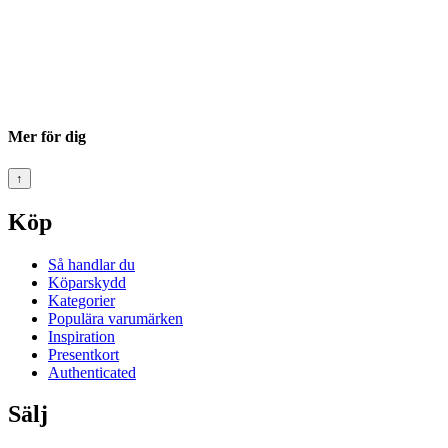
Mer för dig
↑
Köp
Så handlar du
Köparskydd
Kategorier
Populära varumärken
Inspiration
Presentkort
Authenticated
Sälj