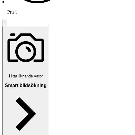
Pris:
.
Hitta liknande varor
Smart bildsökning