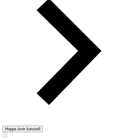
Hoppa över karusell