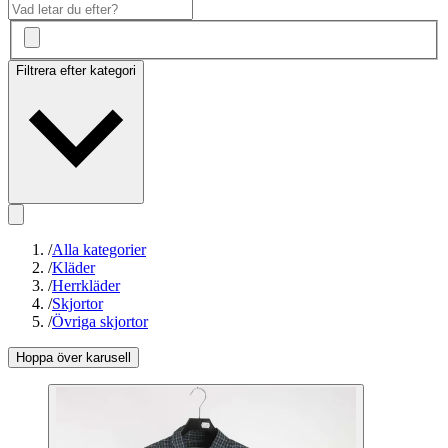
Filtrera efter kategori
/
Alla kategorier
/
Kläder
/
Herrkläder
/
Skjortor
/
Övriga skjortor
Hoppa över karusell