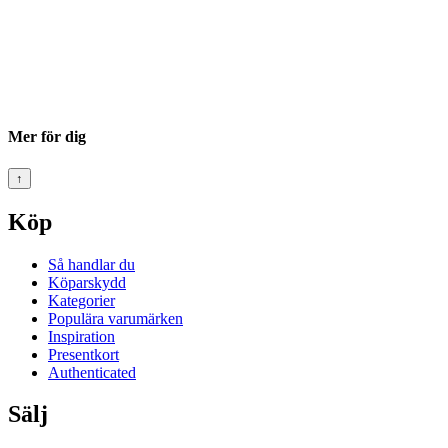
Mer för dig
↑
Köp
Så handlar du
Köparskydd
Kategorier
Populära varumärken
Inspiration
Presentkort
Authenticated
Sälj