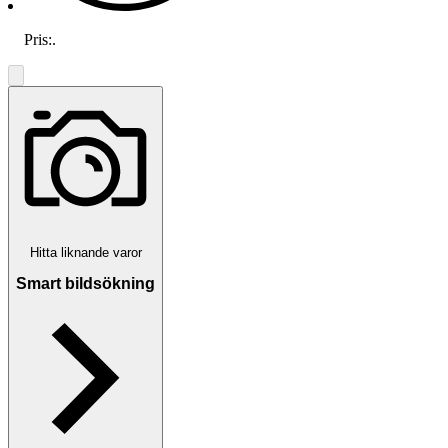
Pris:
.
Hitta liknande varor
Smart bildsökning