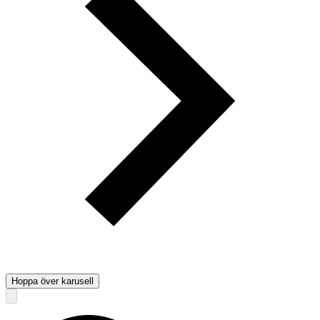
Hoppa över karusell