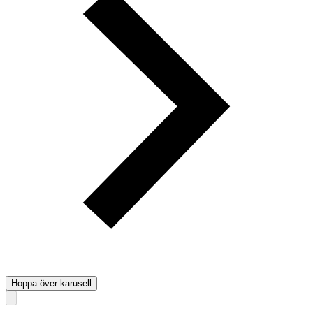
Hoppa över karusell