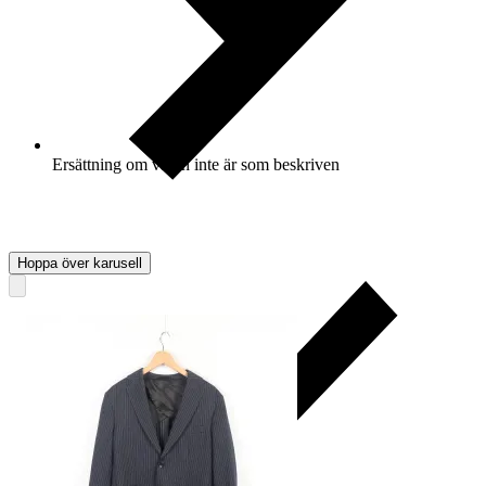
Ersättning om varan inte är som beskriven
Hoppa över karusell