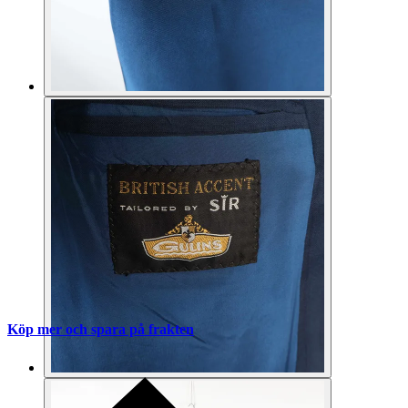
Köp mer och spara på frakten