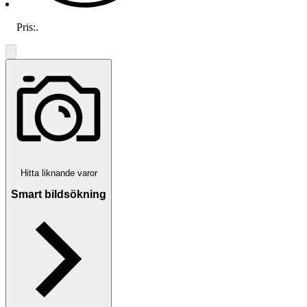
Pris:
.
Hitta liknande varor
Smart bildsökning