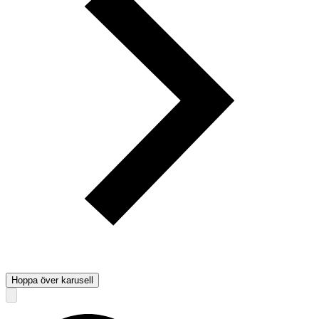
Hoppa över karusell