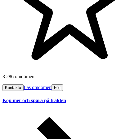
3 286 omdömen
Läs omdömen
Kontakta
Följ
Köp mer och spara på frakten