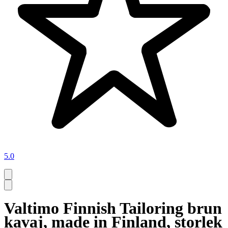
5.0
Valtimo Finnish Tailoring brun
kavaj, made in Finland, storlek