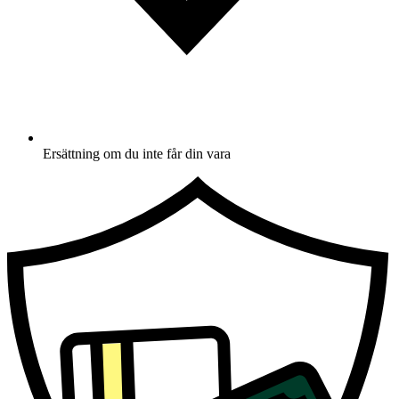
Ersättning om du inte får din vara