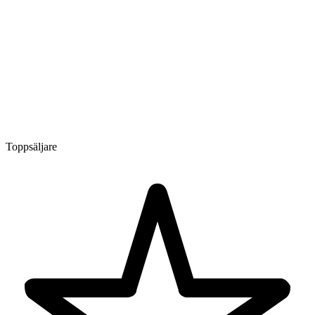
Toppsäljare