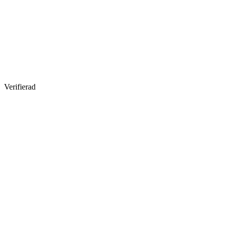
Verifierad