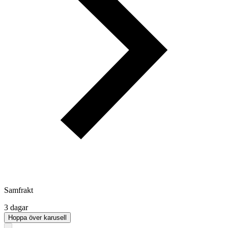
Samfrakt
3 dagar
Hoppa över karusell