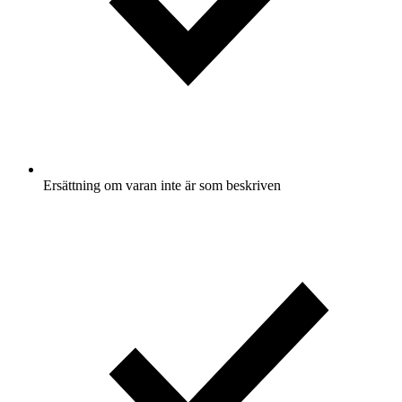
Ersättning om varan inte är som beskriven