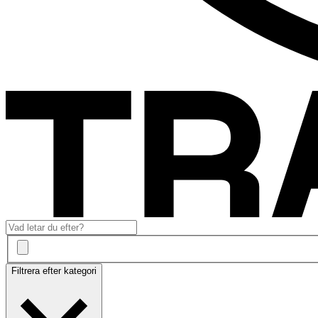
Filtrera efter kategori