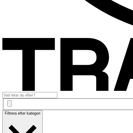
Filtrera efter kategori