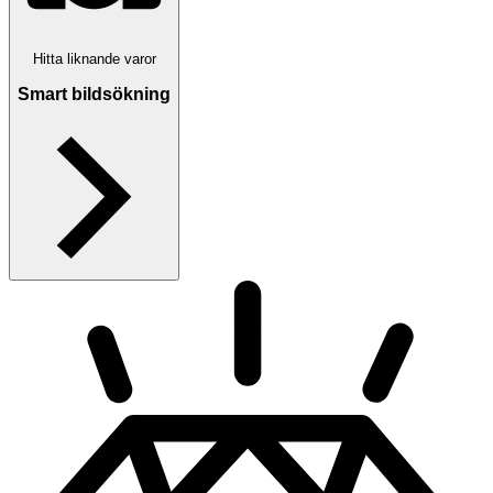
Hitta liknande varor
Smart bildsökning