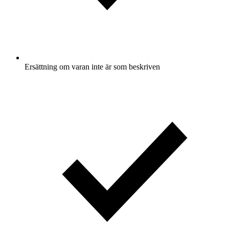
Ersättning om varan inte är som beskriven