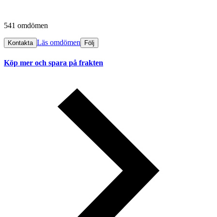
541 omdömen
Läs omdömen
Kontakta
Följ
Köp mer och spara på frakten