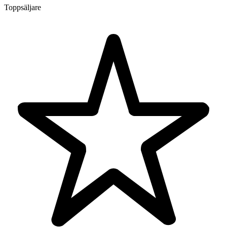
Toppsäljare