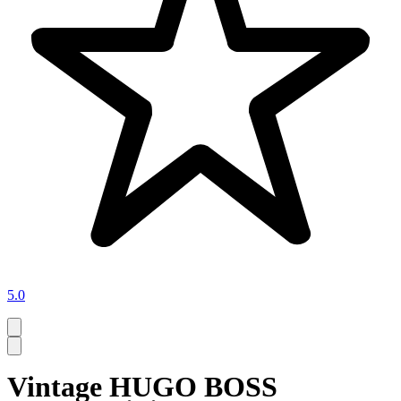
5.0
Vintage HUGO BOSS