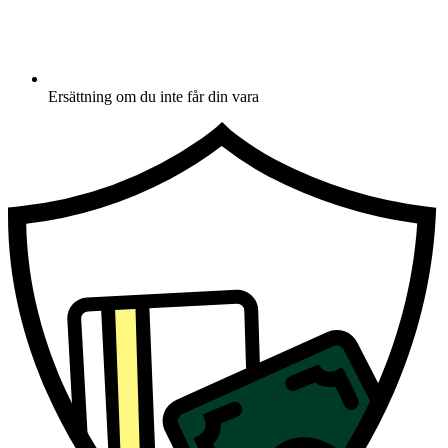
Ersättning om du inte får din vara