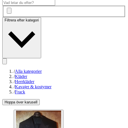
Filtrera efter kategori
/
Alla kategorier
/
Kläder
/
Herrkläder
/
Kavajer & kostymer
/
Frack
Hoppa över karusell