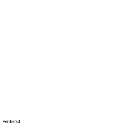
Verifierad