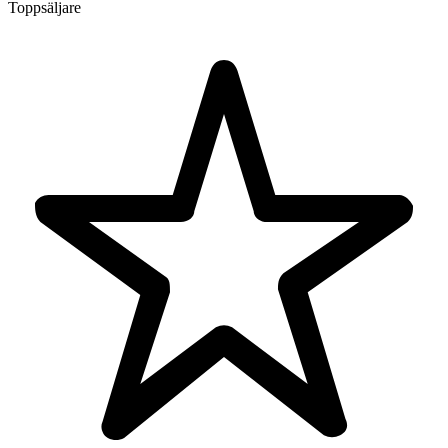
Toppsäljare