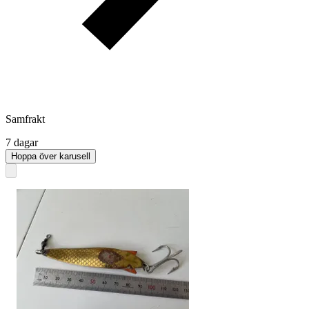
Samfrakt
7 dagar
Hoppa över karusell