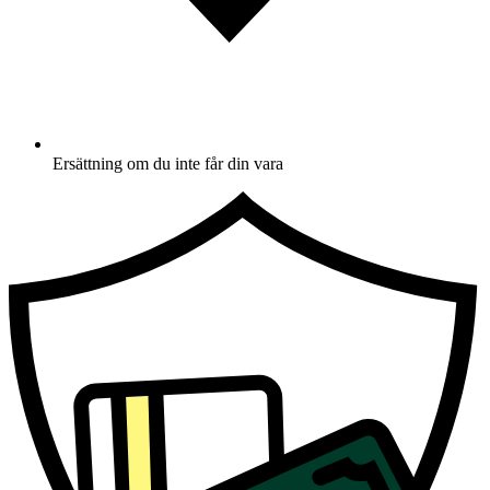
Ersättning om du inte får din vara