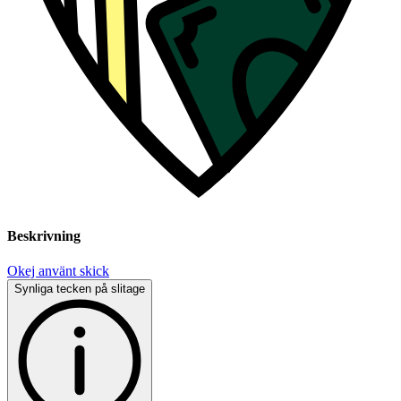
Beskrivning
Okej använt skick
Synliga tecken på slitage