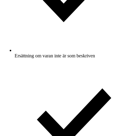
Ersättning om varan inte är som beskriven