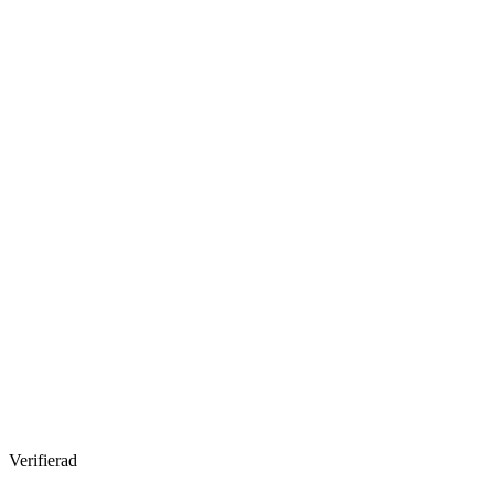
Verifierad