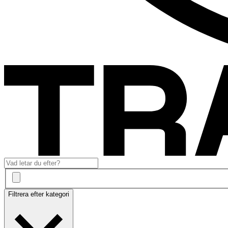
Filtrera efter kategori