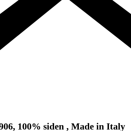
906, 100% siden , Made in Italy