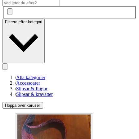
Filtrera efter kategori
/
Alla kategorier
/
Accessoarer
/
Slipsar & flugor
/
Slipsar & kravatter
Hoppa över karusell