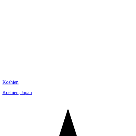
Koshien
Koshien
,
Japan