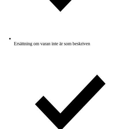
Ersättning om varan inte är som beskriven