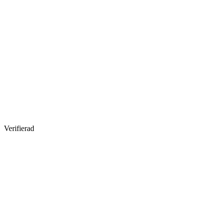
Verifierad