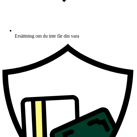
Ersättning om du inte får din vara