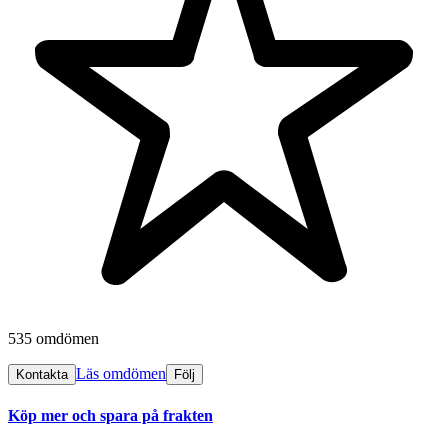
535 omdömen
Läs omdömen
Kontakta
Följ
Köp mer och spara på frakten