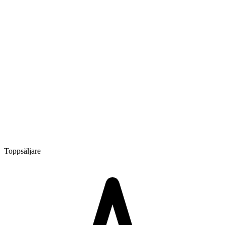
Toppsäljare