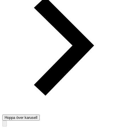
Hoppa över karusell