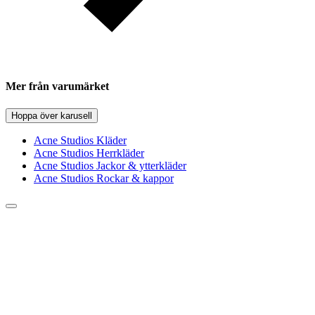
Mer från varumärket
Hoppa över karusell
Acne Studios Kläder
Acne Studios Herrkläder
Acne Studios Jackor & ytterkläder
Acne Studios Rockar & kappor