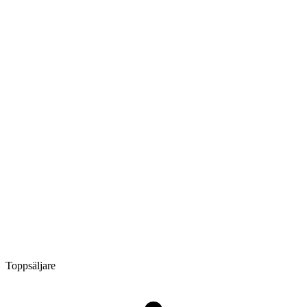
Toppsäljare