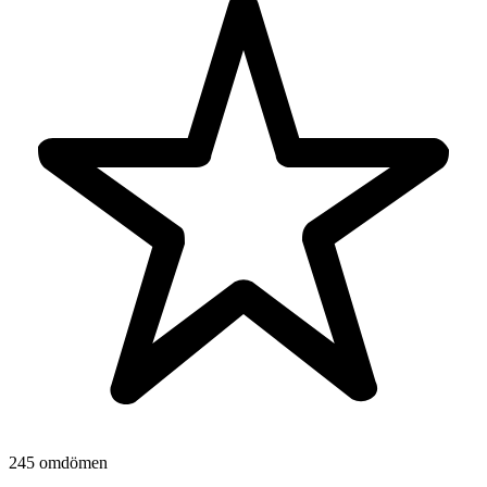
245 omdömen