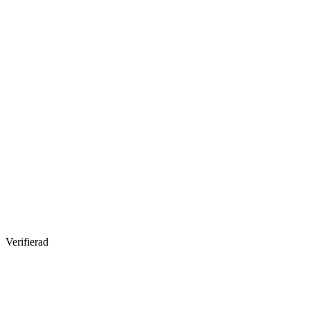
Verifierad