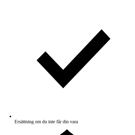
Ersättning om du inte får din vara