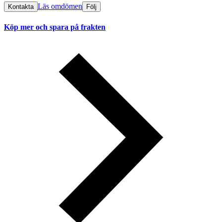
Läs omdömen
Kontakta
Följ
Köp mer och spara på frakten