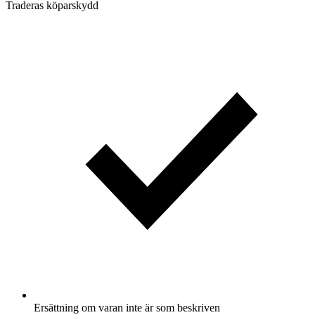
Traderas köparskydd
Ersättning om varan inte är som beskriven