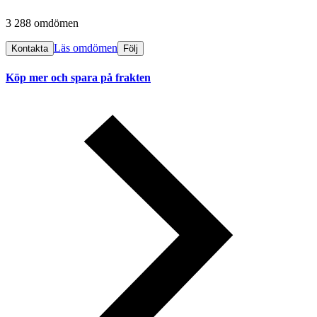
3 288 omdömen
Läs omdömen
Kontakta
Följ
Köp mer och spara på frakten