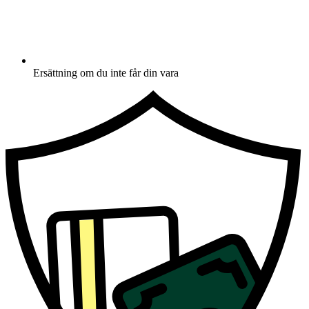
Ersättning om du inte får din vara