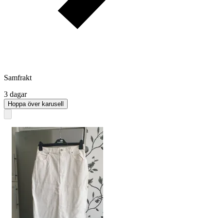
Samfrakt
3 dagar
Hoppa över karusell