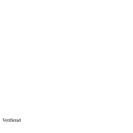
Verifierad