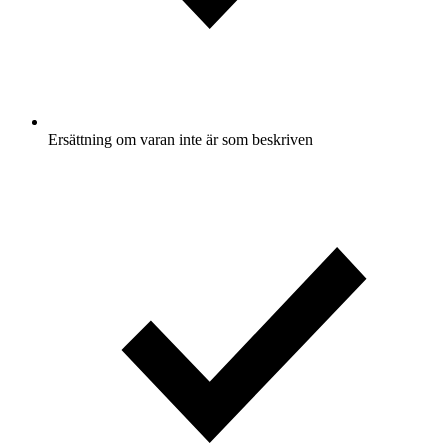
Ersättning om varan inte är som beskriven