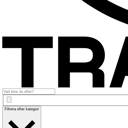
Filtrera efter kategori