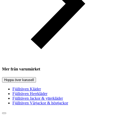
Mer från varumärket
Hoppa över karusell
Fjällräven Kläder
Fjällräven Herrkläder
Fjällräven Jackor & ytterkläder
Fjällräven Vårjackor & höstjackor