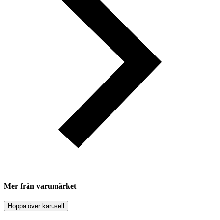
Mer från varumärket
Hoppa över karusell