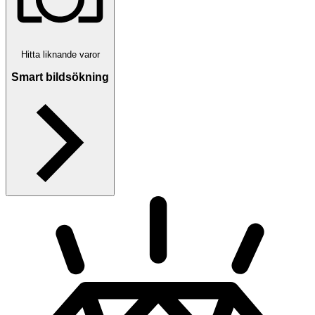
Hitta liknande varor
Smart bildsökning