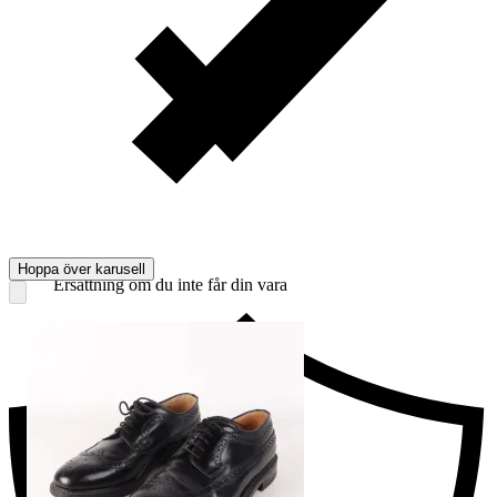
Hoppa över karusell
Ersättning om du inte får din vara