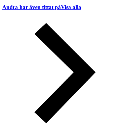
Andra har även tittat på
Visa alla