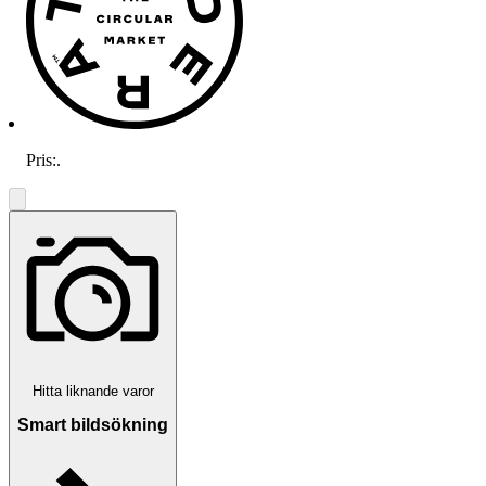
Pris:
.
Hitta liknande varor
Smart bildsökning