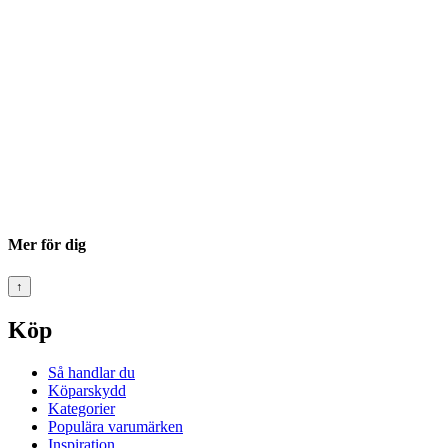
Mer för dig
↑
Köp
Så handlar du
Köparskydd
Kategorier
Populära varumärken
Inspiration