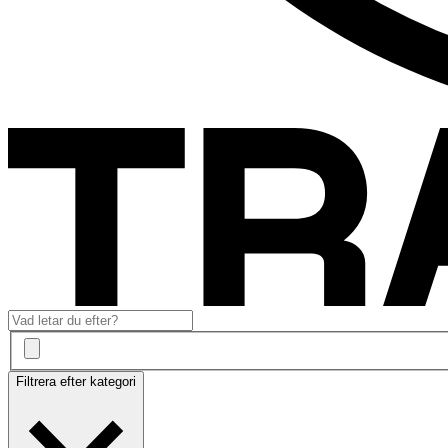
Filtrera efter kategori