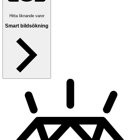
Hitta liknande varor
Smart bildsökning