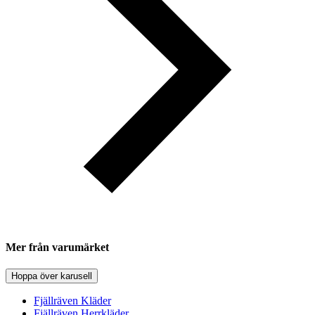
Mer från varumärket
Hoppa över karusell
Fjällräven Kläder
Fjällräven Herrkläder