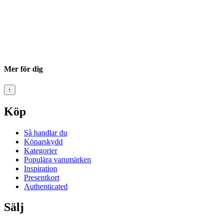
Mer för dig
↑
Köp
Så handlar du
Köparskydd
Kategorier
Populära varumärken
Inspiration
Presentkort
Authenticated
Sälj