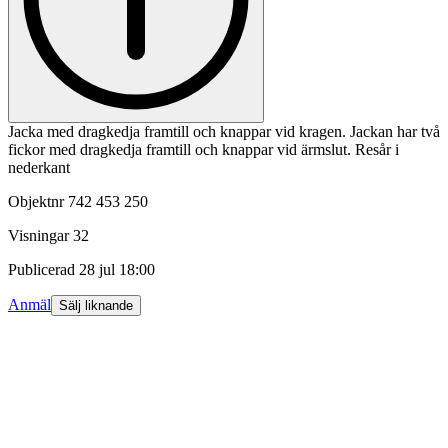
Jacka med dragkedja framtill och knappar vid kragen. Jackan har två
fickor med dragkedja framtill och knappar vid ärmslut. Resår i
nederkant
Objektnr
742 453 250
Visningar
32
Publicerad
28 jul 18:00
Anmäl
Sälj liknande