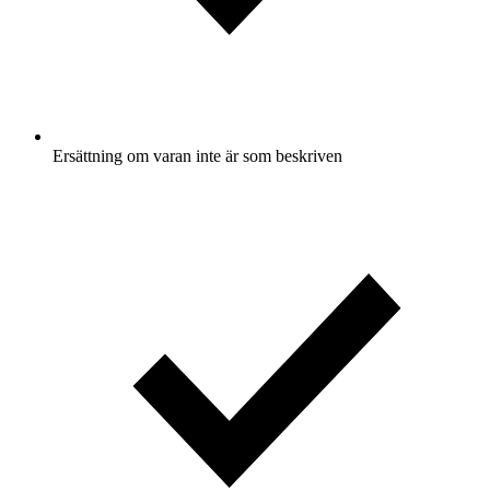
Ersättning om varan inte är som beskriven