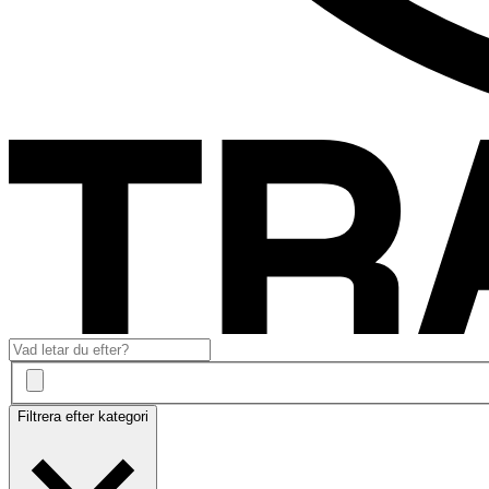
Filtrera efter kategori