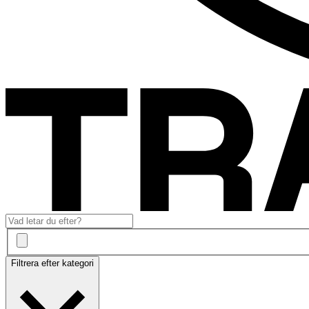
Filtrera efter kategori