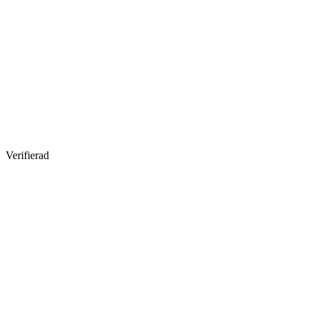
Verifierad