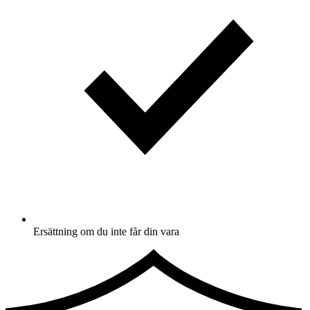
Ersättning om du inte får din vara