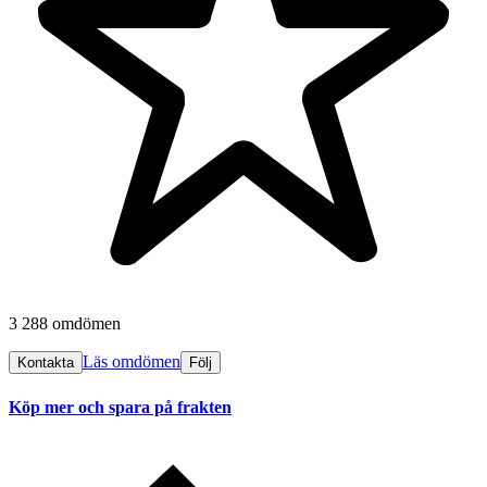
3 288 omdömen
Läs omdömen
Kontakta
Följ
Köp mer och spara på frakten