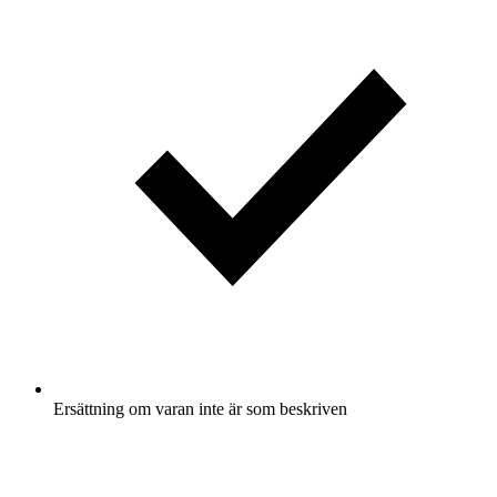
Ersättning om varan inte är som beskriven