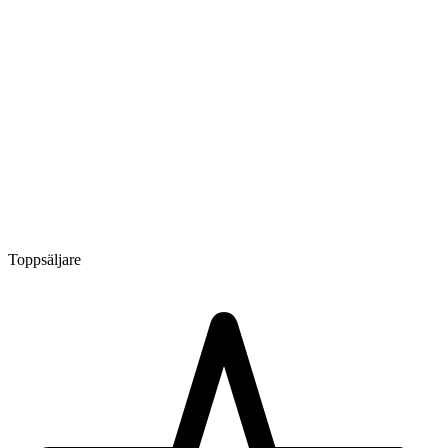
Toppsäljare