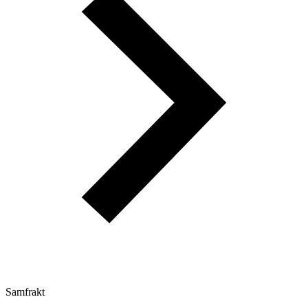
Samfrakt