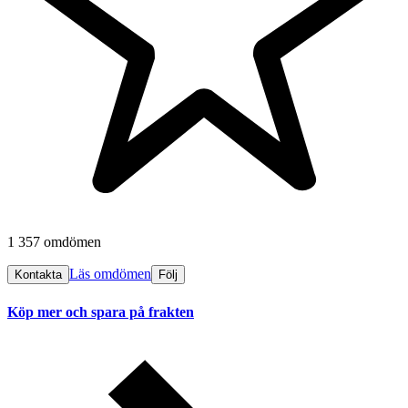
1 357 omdömen
Läs omdömen
Kontakta
Följ
Köp mer och spara på frakten