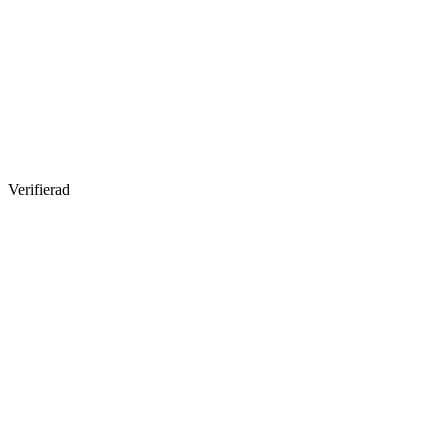
Verifierad