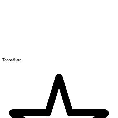
Toppsäljare