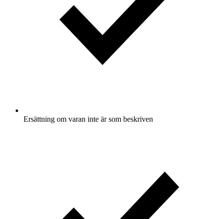
Ersättning om varan inte är som beskriven