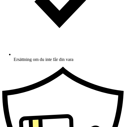
Ersättning om du inte får din vara