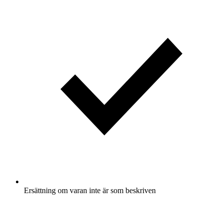
Ersättning om varan inte är som beskriven