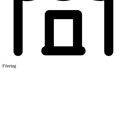
Företag