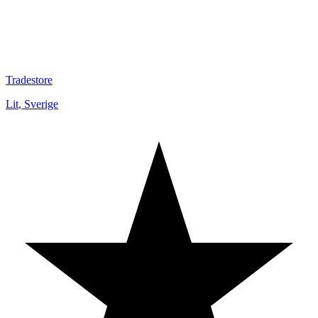
Tradestore
Lit
,
Sverige