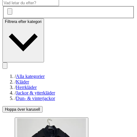
Filtrera efter kategori
/
Alla kategorier
/
Kläder
/
Herrkläder
/
Jackor & ytterkläder
/
Dun- & vinterjackor
Hoppa över karusell