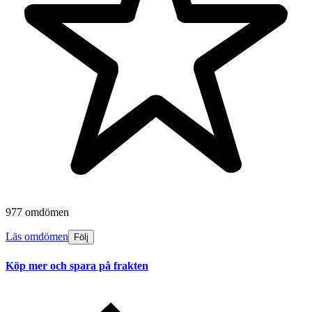
977 omdömen
Läs omdömen
Följ
Köp mer och spara på frakten