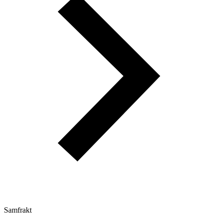
Samfrakt