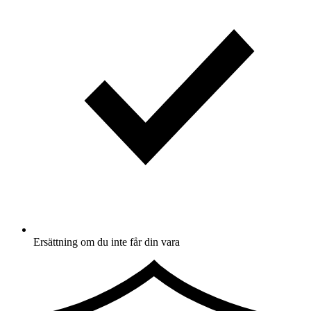
Ersättning om du inte får din vara