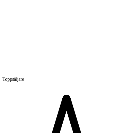
Toppsäljare