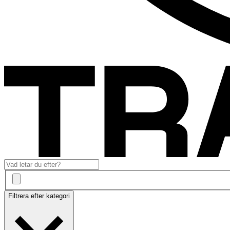
Filtrera efter kategori