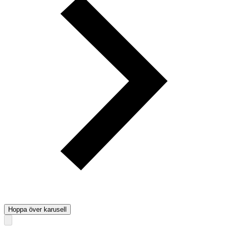
Hoppa över karusell