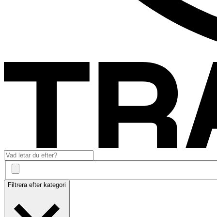
Filtrera efter kategori