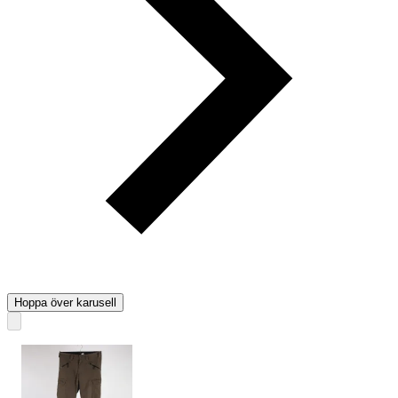
Hoppa över karusell