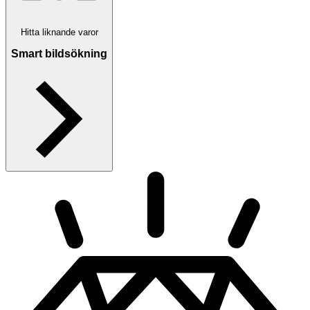
Hitta liknande varor
Smart bildsökning