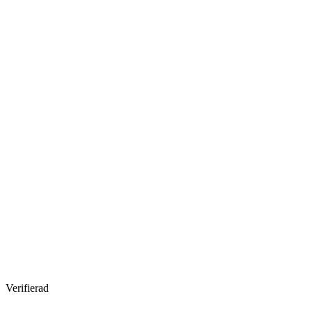
Verifierad