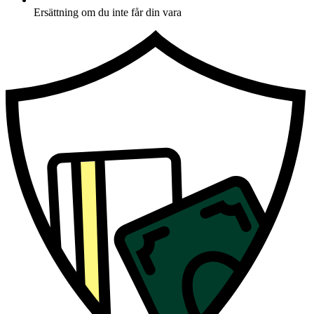
Ersättning om du inte får din vara