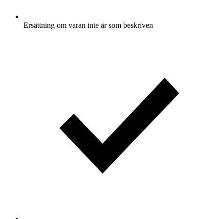
Ersättning om varan inte är som beskriven