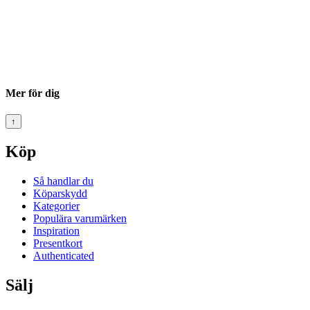
Mer för dig
↑
Köp
Så handlar du
Köparskydd
Kategorier
Populära varumärken
Inspiration
Presentkort
Authenticated
Sälj