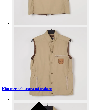
Köp mer och spara på frakten