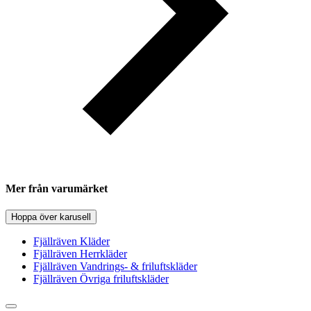
Mer från varumärket
Hoppa över karusell
Fjällräven Kläder
Fjällräven Herrkläder
Fjällräven Vandrings- & friluftskläder
Fjällräven Övriga friluftskläder