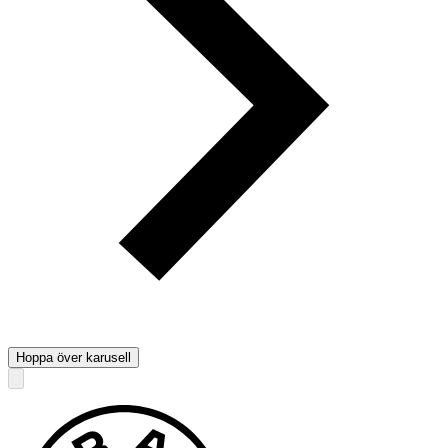
Hoppa över karusell