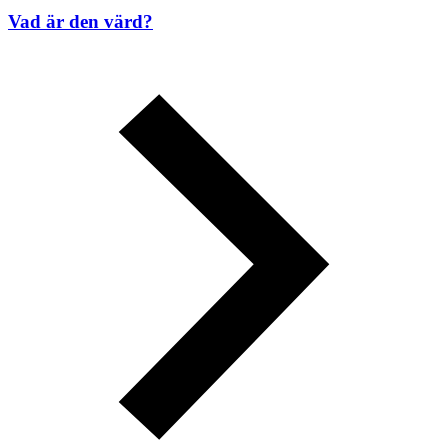
Vad är den värd?