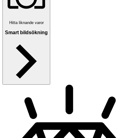
Hitta liknande varor
Smart bildsökning