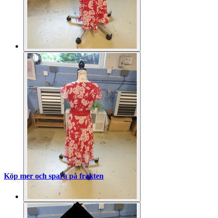
Köp mer och spara på frakten