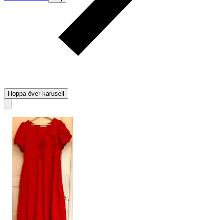
Hoppa över karusell