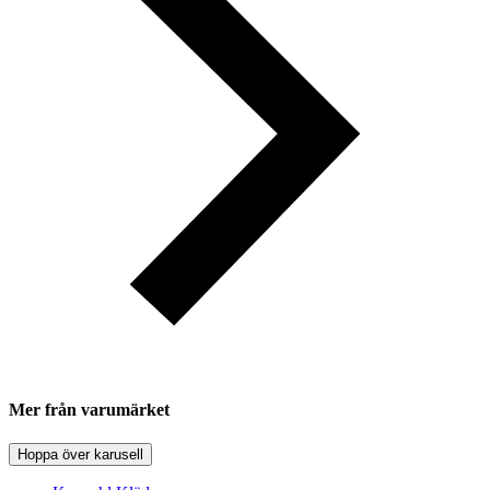
Mer från varumärket
Hoppa över karusell