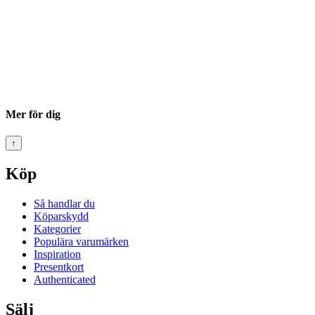
Mer för dig
↑
Köp
Så handlar du
Köparskydd
Kategorier
Populära varumärken
Inspiration
Presentkort
Authenticated
Sälj