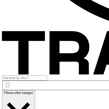
Filtrera efter kategori